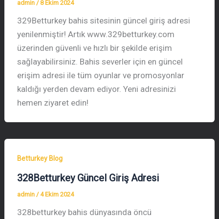
admin
/
8 Ekim 2024
329Betturkey bahis sitesinin güncel giriş adresi
yenilenmiştir! Artık www.329betturkey.com
üzerinden güvenli ve hızlı bir şekilde erişim
sağlayabilirsiniz. Bahis severler için en güncel
erişim adresi ile tüm oyunlar ve promosyonlar
kaldığı yerden devam ediyor. Yeni adresinizi
hemen ziyaret edin!
Betturkey Blog
328Betturkey Güncel Giriş Adresi
admin
/
4 Ekim 2024
328betturkey bahis dünyasında öncü