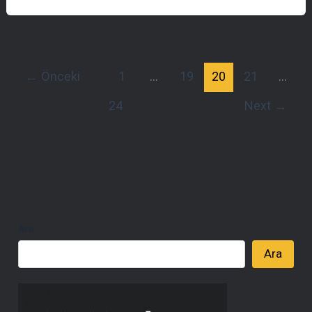
←
Önceki
1
…
19
20
21
…
24
Next
→
Ara
Ara