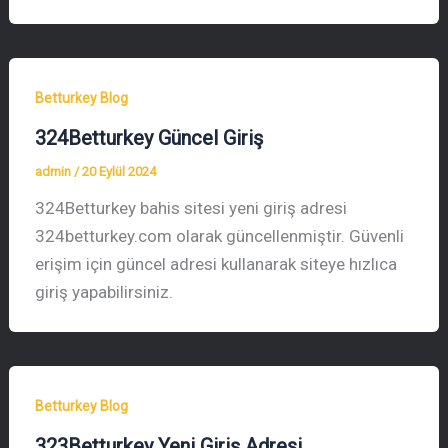
Betturkey Blog
324Betturkey Güncel Giriş
admin
/
20 Eylül 2024
324Betturkey bahis sitesi yeni giriş adresi
324betturkey.com olarak güncellenmiştir. Güvenli
erişim için güncel adresi kullanarak siteye hızlıca
giriş yapabilirsiniz.
Betturkey Blog
323Betturkey Yeni Giriş Adresi