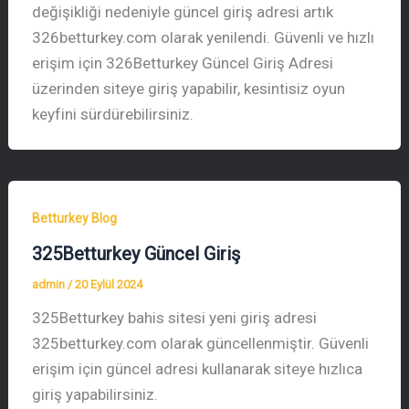
değişikliği nedeniyle güncel giriş adresi artık
326betturkey.com olarak yenilendi. Güvenli ve hızlı
erişim için 326Betturkey Güncel Giriş Adresi
üzerinden siteye giriş yapabilir, kesintisiz oyun
keyfini sürdürebilirsiniz.
Betturkey Blog
325Betturkey Güncel Giriş
admin
/
20 Eylül 2024
325Betturkey bahis sitesi yeni giriş adresi
325betturkey.com olarak güncellenmiştir. Güvenli
erişim için güncel adresi kullanarak siteye hızlıca
giriş yapabilirsiniz.