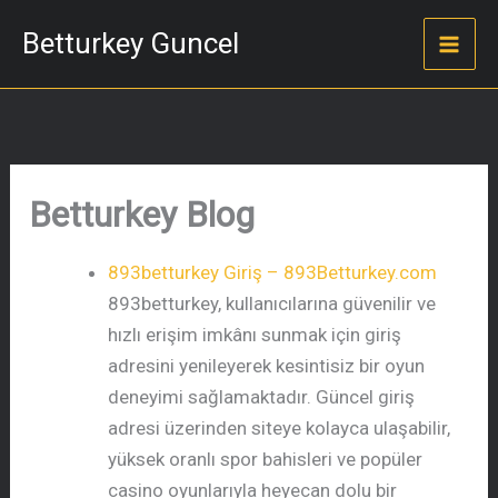
İçeriğe
Betturkey Guncel
atla
Betturkey Blog
893betturkey Giriş – 893Betturkey.com
893betturkey, kullanıcılarına güvenilir ve
hızlı erişim imkânı sunmak için giriş
adresini yenileyerek kesintisiz bir oyun
deneyimi sağlamaktadır. Güncel giriş
adresi üzerinden siteye kolayca ulaşabilir,
yüksek oranlı spor bahisleri ve popüler
casino oyunlarıyla heyecan dolu bir