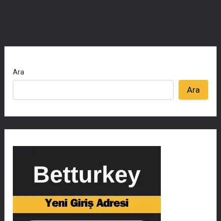
Ara
Ara