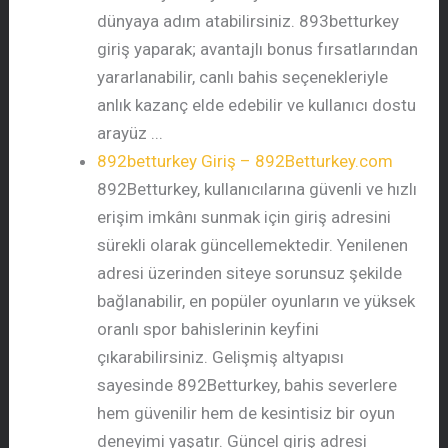
dünyaya adım atabilirsiniz. 893betturkey
giriş yaparak; avantajlı bonus fırsatlarından
yararlanabilir, canlı bahis seçenekleriyle
anlık kazanç elde edebilir ve kullanıcı dostu
arayüz ...
892betturkey Giriş – 892Betturkey.com
892Betturkey, kullanıcılarına güvenli ve hızlı
erişim imkânı sunmak için giriş adresini
sürekli olarak güncellemektedir. Yenilenen
adresi üzerinden siteye sorunsuz şekilde
bağlanabilir, en popüler oyunların ve yüksek
oranlı spor bahislerinin keyfini
çıkarabilirsiniz. Gelişmiş altyapısı
sayesinde 892Betturkey, bahis severlere
hem güvenilir hem de kesintisiz bir oyun
deneyimi yaşatır. Güncel giriş adresi