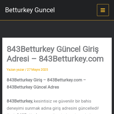
İçeriğe
Betturkey Guncel
atla
843Betturkey Güncel Giriş
Adresi – 843Betturkey.com
Yazan
yazar
/
27 Mayıs 2025
843Betturkey Giriş – 843Betturkey.com –
843Betturkey Güncel Adres
843Betturkey,
kesintisiz ve güvenilir bir bahis
deneyimi sunmak adına giriş adresini güncelledi!