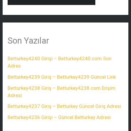
Son Yazılar
Betturkey4240 Girişi – Betturkey4240.com Son
Adres
Betturkey4239 Giriş – Betturkey4239 Güncel Link
Betturkey4238 Giriş – Betturkey4238.com Erişim
Adresi
Betturkey4237 Giriş – Betturkey Güncel Giriş Adresi
Betturkey4236 Girişi – Güncel Betturkey Adresi